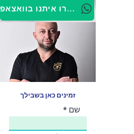
דברו איתנו בוואצאפ
זמינים כאן בשבילך
שם