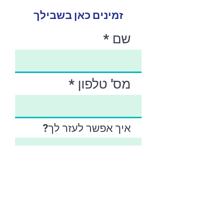
זמינים כאן בשבילך
שם
מס' טלפון
איך אפשר לעזר לך?
שלח בקשה