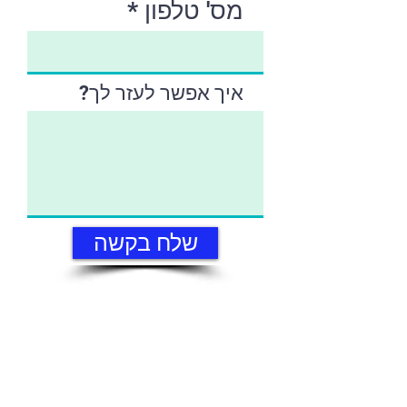
מס' טלפון
איך אפשר לעזר לך?
שלח בקשה